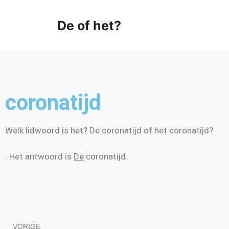
De of het?
coronatijd
Welk lidwoord is het? De coronatijd of het coronatijd?
. Het antwoord is
De
coronatijd
VORIGE