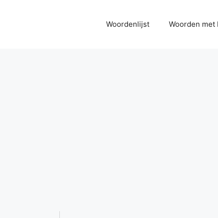
Woordenlijst
Woorden met 