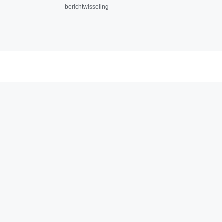
berichtwisseling