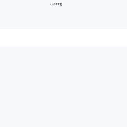
dialoog