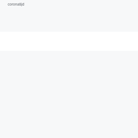
coronatijd