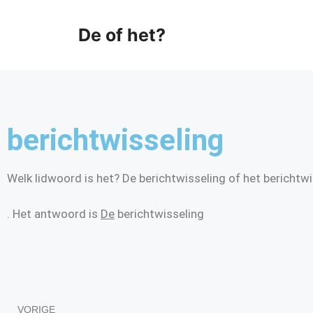
De of het?
berichtwisseling
Welk lidwoord is het? De berichtwisseling of het berichtw
. Het antwoord is
De
berichtwisseling
VORIGE