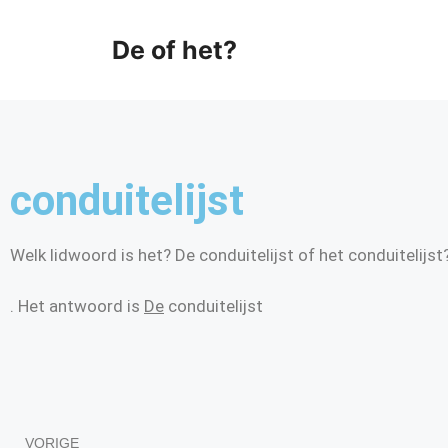
De of het?
conduitelijst
Welk lidwoord is het? De conduitelijst of het conduitelijst
. Het antwoord is
De
conduitelijst
VORIGE