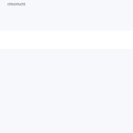
chloorlucht