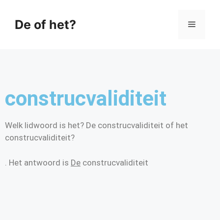
De of het?
construcvaliditeit
Welk lidwoord is het? De construcvaliditeit of het
construcvaliditeit?
. Het antwoord is
De
construcvaliditeit