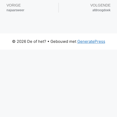
VORIGE
VOLGENDE
najaarsweer
afdroogdoek
© 2026 De of het?
• Gebouwd met
GeneratePress