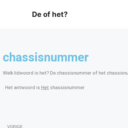
De of het?
chassisnummer
Welk lidwoord is het? De chassisnummer of het chassis
. Het antwoord is
Het
chassisnummer
VORIGE