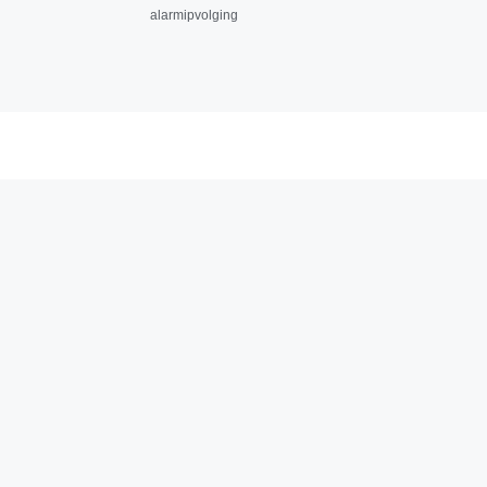
alarmipvolging