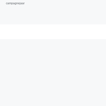
campagnejaar