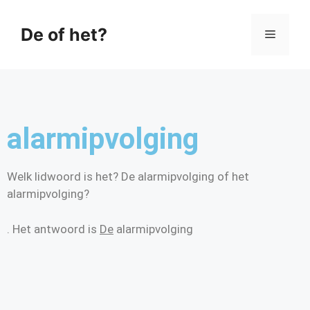
De of het?
alarmipvolging
Welk lidwoord is het? De alarmipvolging of het
alarmipvolging?
. Het antwoord is
De
alarmipvolging