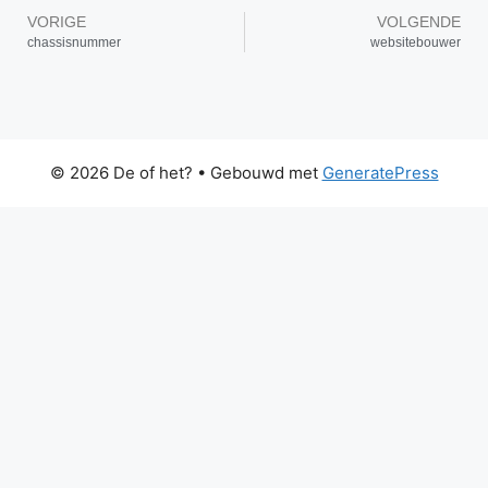
VORIGE
VOLGENDE
chassisnummer
websitebouwer
© 2026 De of het?
• Gebouwd met
GeneratePress