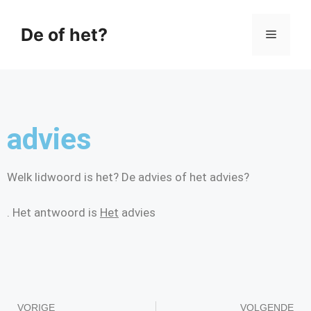
De of het?
advies
Welk lidwoord is het? De advies of het advies?
. Het antwoord is
Het
advies
VORIGE
VOLGENDE