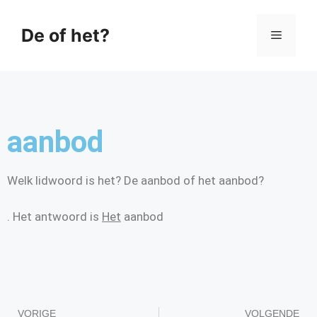
De of het?
aanbod
Welk lidwoord is het? De aanbod of het aanbod?
. Het antwoord is
Het
aanbod
VORIGE
VOLGENDE