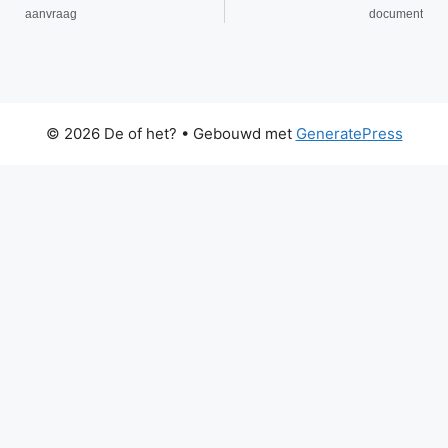
aanvraag
document
© 2026 De of het?
• Gebouwd met
GeneratePress