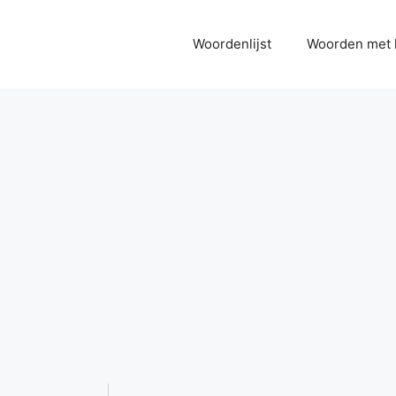
Woordenlijst
Woorden met 