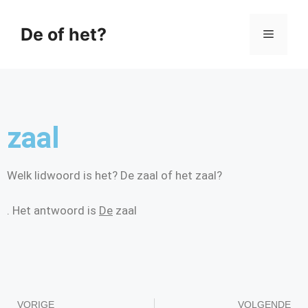
De of het?
zaal
Welk lidwoord is het? De zaal of het zaal?
. Het antwoord is
De
zaal
VORIGE
VOLGENDE