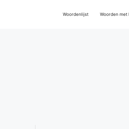
Woordenlijst
Woorden met 