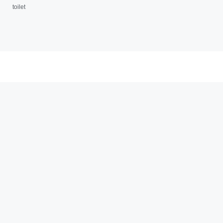
toilet