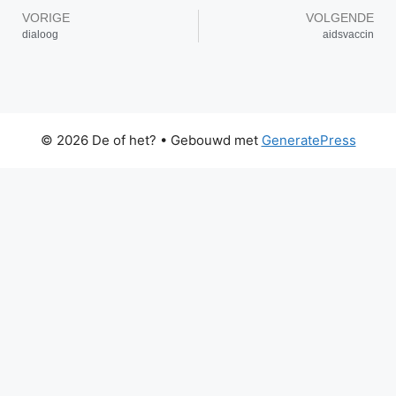
VORIGE
VOLGENDE
dialoog
aidsvaccin
© 2026 De of het?
• Gebouwd met
GeneratePress