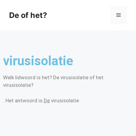
De of het?
virusisolatie
Welk lidwoord is het? De virusisolatie of het
virusisolatie?
. Het antwoord is
De
virusisolatie