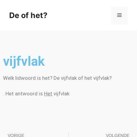
De of het?
vijfvlak
Welk lidwoord is het? De vijfvlak of het vijfvlak?
. Het antwoord is
Het
vijfvlak
VORIGE
VOLGENDE