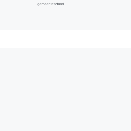
gemeenteschool