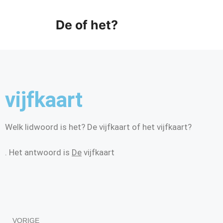
De of het?
vijfkaart
Welk lidwoord is het? De vijfkaart of het vijfkaart?
. Het antwoord is
De
vijfkaart
VORIGE