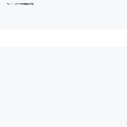
schuldoverdracht