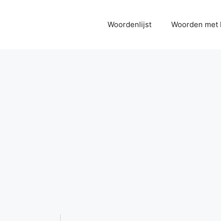
Woordenlijst
Woorden met 