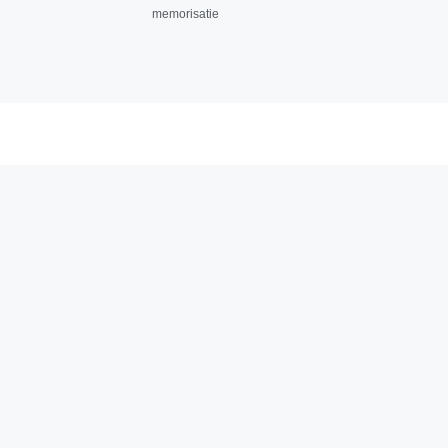
memorisatie