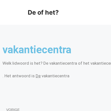
De of het?
vakantiecentra
Welk lidwoord is het? De vakantiecentra of het vakantiece
. Het antwoord is
De
vakantiecentra
VORIGE