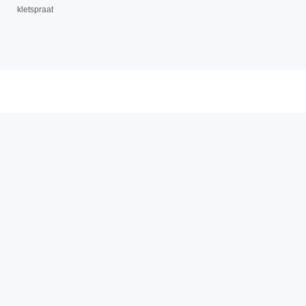
kletspraat