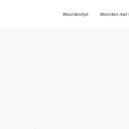
Woordenlijst
Woorden met 