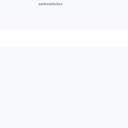
aankoopfactuur