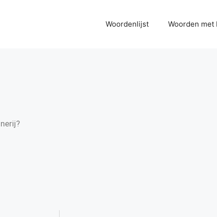
Woordenlijst
Woorden met 
nerij?