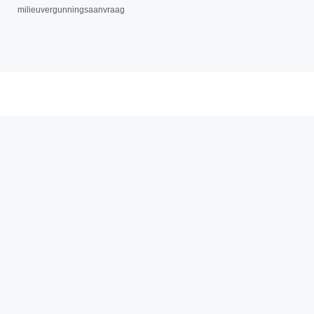
milieuvergunningsaanvraag