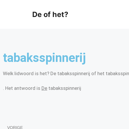
De of het?
tabaksspinnerij
Welk lidwoord is het? De tabaksspinnerij of het tabaksspin
. Het antwoord is
De
tabaksspinnerij
VORIGE