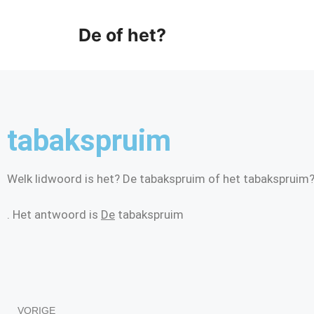
De of het?
tabakspruim
Welk lidwoord is het? De tabakspruim of het tabakspruim
. Het antwoord is
De
tabakspruim
VORIGE