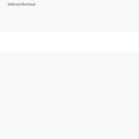
billboardformaat