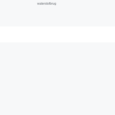
waterstofbrug