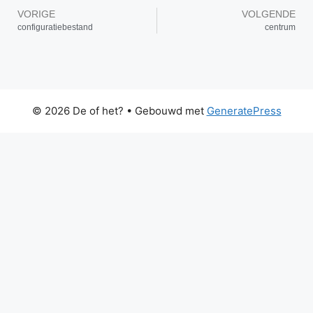
VORIGE
VOLGENDE
configuratiebestand
centrum
© 2026 De of het?
• Gebouwd met
GeneratePress