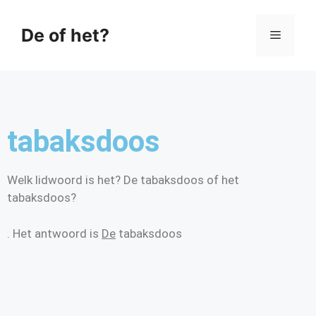
De of het?
tabaksdoos
Welk lidwoord is het? De tabaksdoos of het
tabaksdoos?
. Het antwoord is
De
tabaksdoos