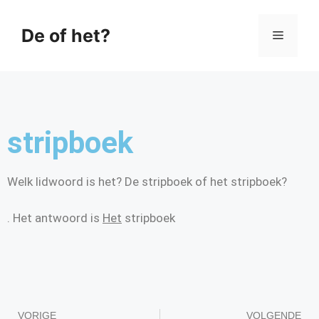
De of het?
stripboek
Welk lidwoord is het? De stripboek of het stripboek?
. Het antwoord is
Het
stripboek
VORIGE
VOLGENDE