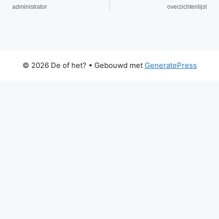
administrator
overzichtenlijst
© 2026 De of het?
• Gebouwd met
GeneratePress