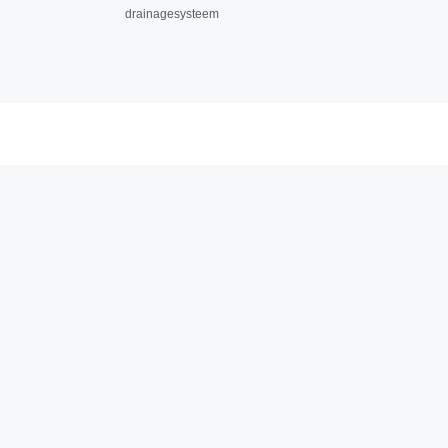
drainagesysteem