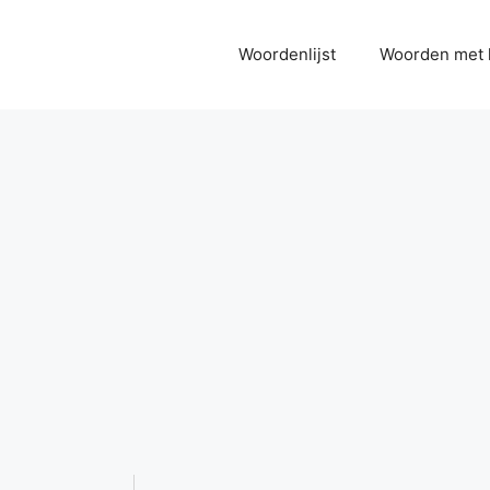
Woordenlijst
Woorden met 