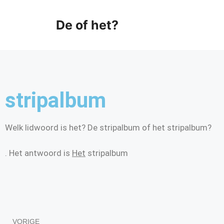
De of het?
stripalbum
Welk lidwoord is het? De stripalbum of het stripalbum?
. Het antwoord is
Het
stripalbum
VORIGE