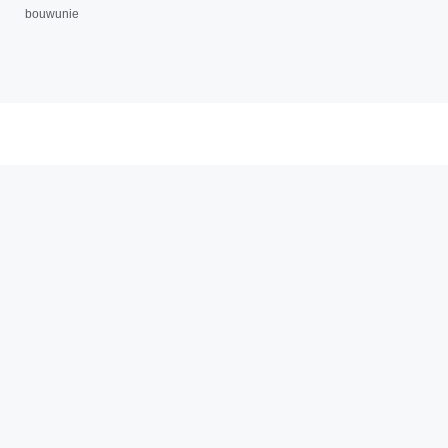
bouwunie