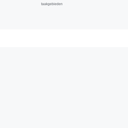
taakgebieden