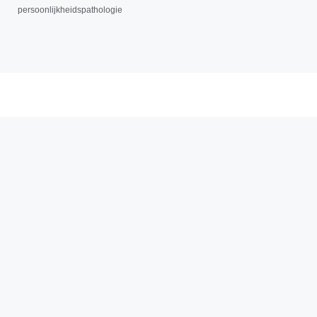
persoonlijkheidspathologie