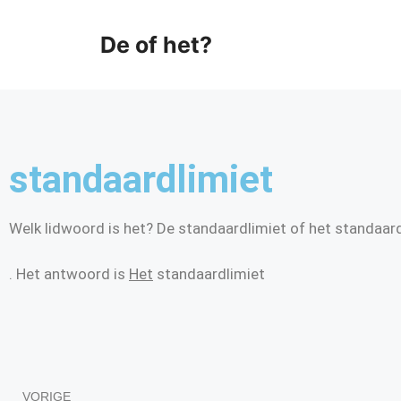
De of het?
standaardlimiet
Welk lidwoord is het? De standaardlimiet of het standaar
. Het antwoord is
Het
standaardlimiet
VORIGE