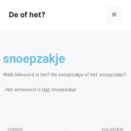
De of het?
snoepzakje
Welk lidwoord is het? De snoepzakje of het snoepzakje?
. Het antwoord is
Het
snoepzakje
VORIGE
VOLGENDE