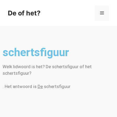
De of het?
schertsfiguur
Welk lidwoord is het? De schertsfiguur of het
schertsfiguur?
. Het antwoord is
De
schertsfiguur