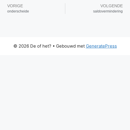
VORIGE
VOLGENDE
onderscheide
saldovermindering
© 2026 De of het?
• Gebouwd met
GeneratePress