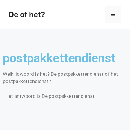
De of het?
postpakkettendienst
Welk lidwoord is het? De postpakkettendienst of het
postpakkettendienst?
. Het antwoord is
De
postpakkettendienst