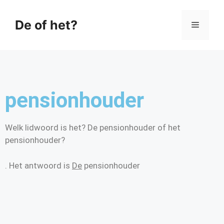
De of het?
pensionhouder
Welk lidwoord is het? De pensionhouder of het
pensionhouder?
. Het antwoord is
De
pensionhouder