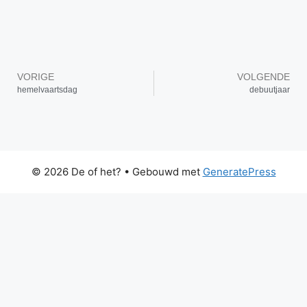
VORIGE
VOLGENDE
hemelvaartsdag
debuutjaar
© 2026 De of het?
• Gebouwd met
GeneratePress