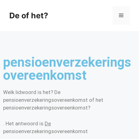
De of het?
pensioenverzekerings
overeenkomst
Welk lidwoord is het? De
pensioenverzekeringsovereenkomst of het
pensioenverzekeringsovereenkomst?
. Het antwoord is
De
pensioenverzekeringsovereenkomst