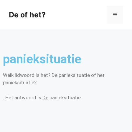
De of het?
panieksituatie
Welk lidwoord is het? De panieksituatie of het
panieksituatie?
. Het antwoord is
De
panieksituatie