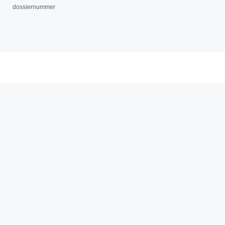
dossiernummer