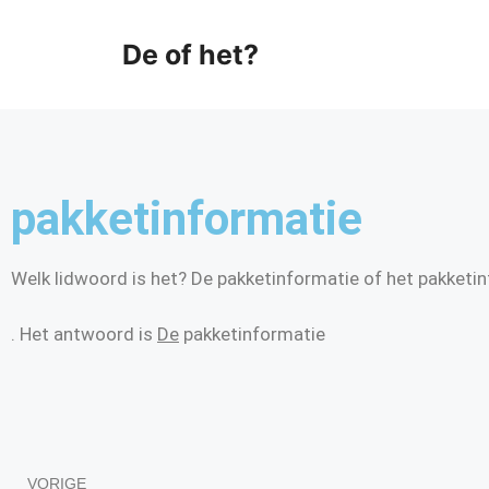
De of het?
pakketinformatie
Welk lidwoord is het? De pakketinformatie of het pakketi
. Het antwoord is
De
pakketinformatie
VORIGE