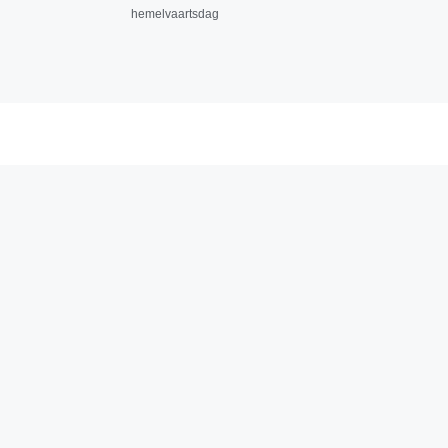
hemelvaartsdag