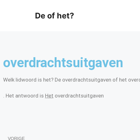
De of het?
overdrachtsuitgaven
Welk lidwoord is het? De overdrachtsuitgaven of het ove
. Het antwoord is
Het
overdrachtsuitgaven
VORIGE