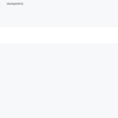
staalgieterij