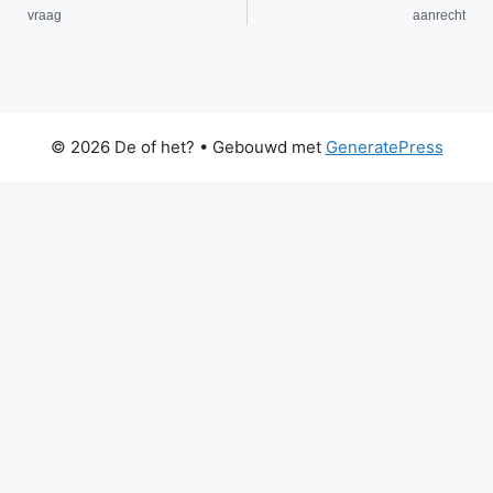
vraag
aanrecht
© 2026 De of het?
• Gebouwd met
GeneratePress