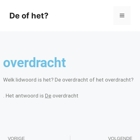
De of het?
overdracht
Welk lidwoord is het? De overdracht of het overdracht?
. Het antwoord is
De
overdracht
VORIGE
VOLGENDE