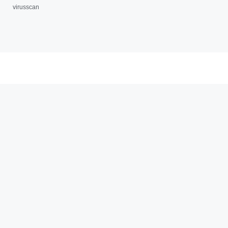
virusscan