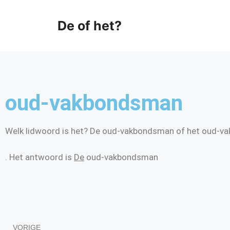
De of het?
oud-vakbondsman
Welk lidwoord is het? De oud-vakbondsman of het oud-
. Het antwoord is
De
oud-vakbondsman
VORIGE