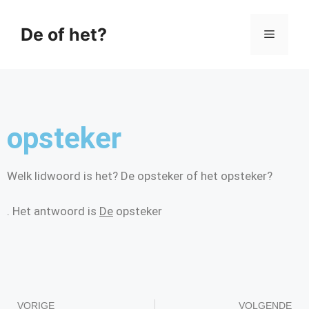
De of het?
opsteker
Welk lidwoord is het? De opsteker of het opsteker?
. Het antwoord is
De
opsteker
VORIGE
VOLGENDE