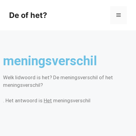
De of het?
meningsverschil
Welk lidwoord is het? De meningsverschil of het
meningsverschil?
. Het antwoord is
Het
meningsverschil