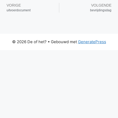
VORIGE
VOLGENDE
uitvoerdocument
bevrijdingsdag
© 2026 De of het?
• Gebouwd met
GeneratePress