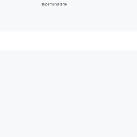
superministerie