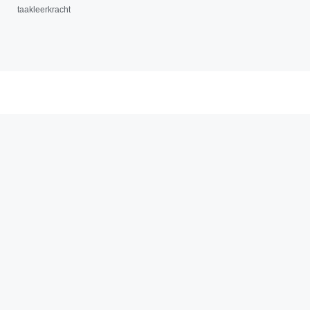
taakleerkracht