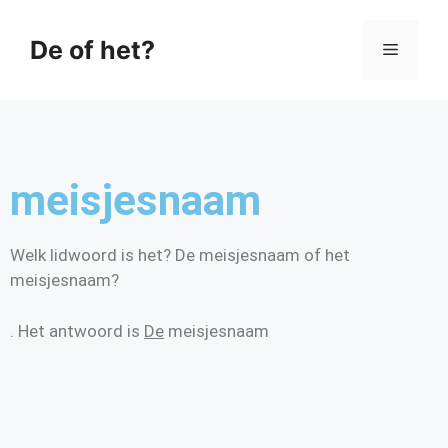
De of het?
meisjesnaam
Welk lidwoord is het? De meisjesnaam of het
meisjesnaam?
. Het antwoord is
De
meisjesnaam