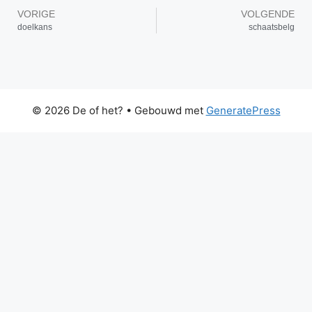
VORIGE
VOLGENDE
doelkans
schaatsbelg
© 2026 De of het?
• Gebouwd met
GeneratePress