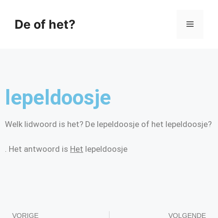
De of het?
lepeldoosje
Welk lidwoord is het? De lepeldoosje of het lepeldoosje?
. Het antwoord is
Het
lepeldoosje
VORIGE
VOLGENDE