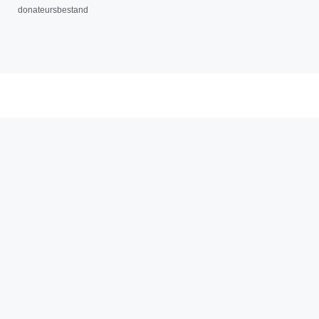
donateursbestand