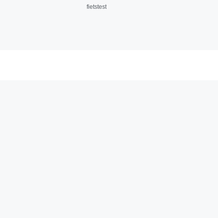
fietstest