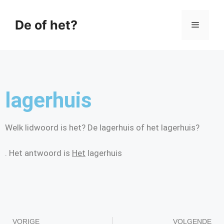
De of het?
lagerhuis
Welk lidwoord is het? De lagerhuis of het lagerhuis?
. Het antwoord is
Het
lagerhuis
VORIGE
VOLGENDE