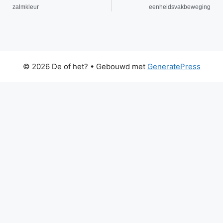
zalmkleur
eenheidsvakbeweging
© 2026 De of het?
• Gebouwd met
GeneratePress