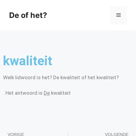
De of het?
kwaliteit
Welk lidwoord is het? De kwaliteit of het kwaliteit?
. Het antwoord is
De
kwaliteit
VORIGE
VOLGENDE