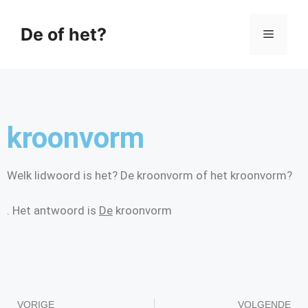
De of het?
kroonvorm
Welk lidwoord is het? De kroonvorm of het kroonvorm?
. Het antwoord is
De
kroonvorm
VORIGE
VOLGENDE