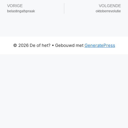
VORIGE
VOLGENDE
belastingafspraak
oktoberrevolutie
© 2026 De of het?
• Gebouwd met
GeneratePress