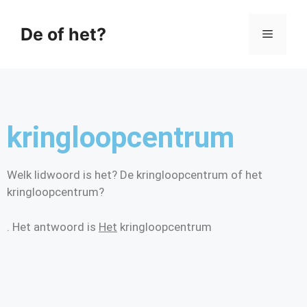
De of het?
kringloopcentrum
Welk lidwoord is het? De kringloopcentrum of het
kringloopcentrum?
. Het antwoord is
Het
kringloopcentrum