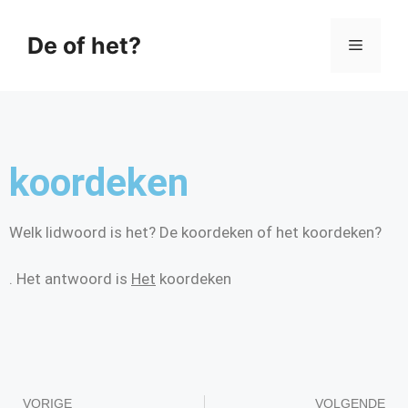
De of het?
koordeken
Welk lidwoord is het? De koordeken of het koordeken?
. Het antwoord is
Het
koordeken
VORIGE
VOLGENDE