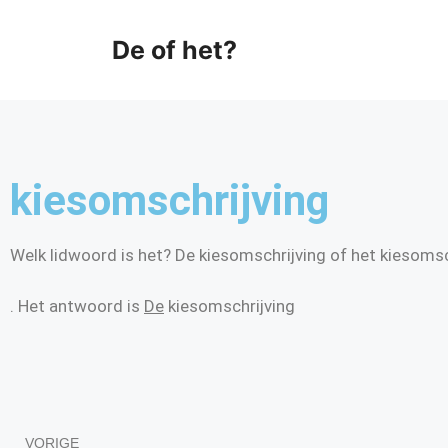
De of het?
kiesomschrijving
Welk lidwoord is het? De kiesomschrijving of het kiesomsc
. Het antwoord is
De
kiesomschrijving
VORIGE