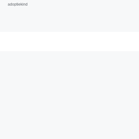
adoptiekind