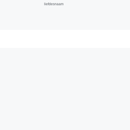
liefdesnaam