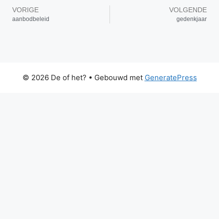
VORIGE
VOLGENDE
aanbodbeleid
gedenkjaar
© 2026 De of het?
• Gebouwd met
GeneratePress