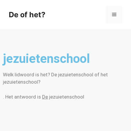
De of het?
jezuietenschool
Welk lidwoord is het? De jezuietenschool of het
jezuietenschool?
. Het antwoord is
De
jezuietenschool