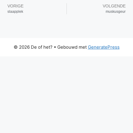
VORIGE
VOLGENDE
slaapplek
muskusgeur
© 2026 De of het?
• Gebouwd met
GeneratePress