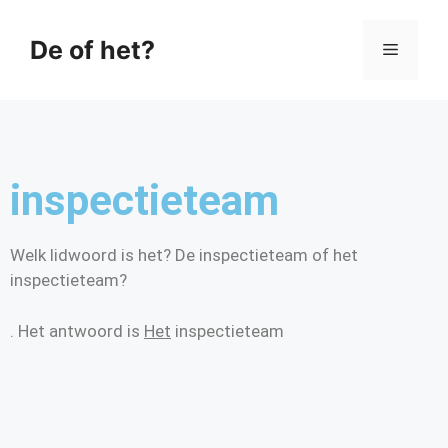
De of het?
inspectieteam
Welk lidwoord is het? De inspectieteam of het
inspectieteam?
. Het antwoord is
Het
inspectieteam