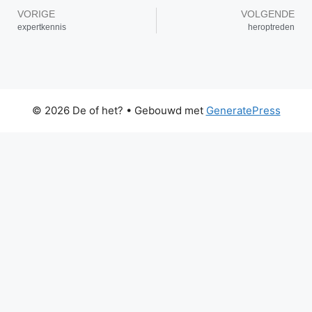
VORIGE
VOLGENDE
expertkennis
heroptreden
© 2026 De of het?
• Gebouwd met
GeneratePress