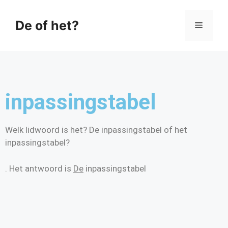
De of het?
inpassingstabel
Welk lidwoord is het? De inpassingstabel of het
inpassingstabel?
. Het antwoord is
De
inpassingstabel