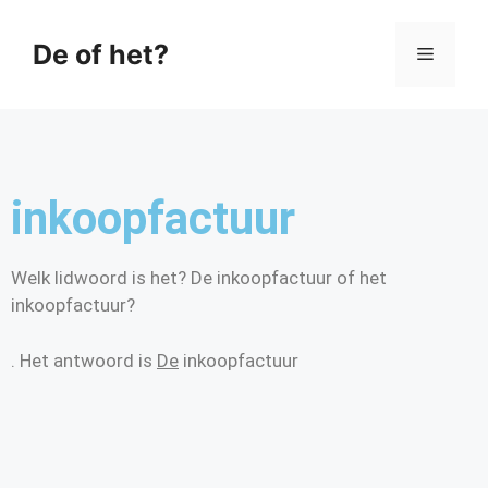
De of het?
inkoopfactuur
Welk lidwoord is het? De inkoopfactuur of het
inkoopfactuur?
. Het antwoord is
De
inkoopfactuur